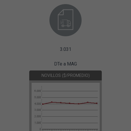
3.031
DTe a MAG
NOVILLOS ($/PROMEDIO)