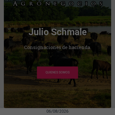
Julio Schmale
Consignaciones de hacienda.
QUIENES SOMOS
06/08/2026