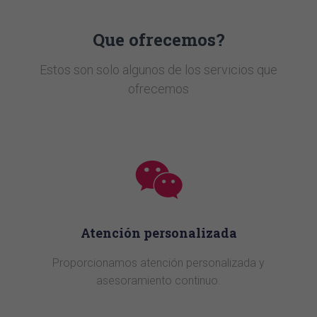
Que ofrecemos?
Estos son solo algunos de los servicios que
ofrecemos
Atención personalizada
Proporcionamos atención personalizada y
asesoramiento continuo.