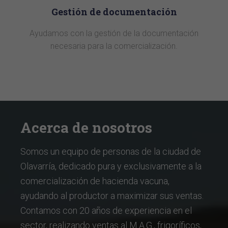
Gestión de documentación
Ayudamos con la gestión de la documentación
necesaria para la comercialización.
Acerca de nosotros
Somos un equipo de personas de la ciudad de
Olavarría, dedicado pura y exclusivamente a la
comercialización de hacienda vacuna,
ayudando al productor a maximizar sus ventas.
Contamos con 20 años de experiencia en el
sector, realizando ventas al M.A.G., frigoríficos,