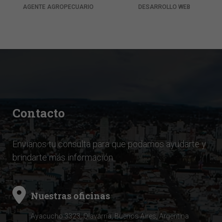
AGENTE AGROPECUARIO
DESARROLLO WEB
Contacto
Envianos tu consulta para que podamos ayudarte y
brindarte más información.
Nuestras oficinas
Ayacucho 3323
, Olavarría, Buenos Aires, Argentina