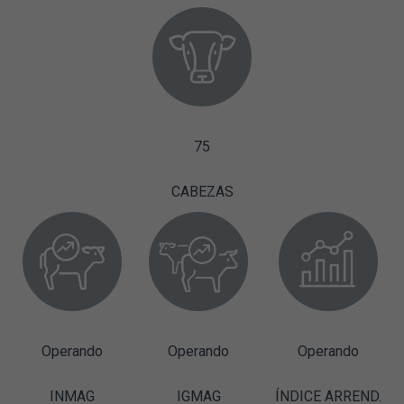
75
CABEZAS
Operando
Operando
Operando
INMAG
IGMAG
ÍNDICE ARREND.