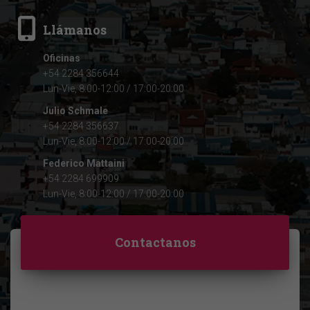
Llámanos
Oficinas
+54 2284 356644
Lun-Vie, 8:00-12:00 / 17:00-20:00
Julio Schmale
+54 2284 356637
Lun-Vie, 8:00-12:00 / 17:00-20:00
Federico Mattaini
+54 2284 699909
Lun-Vie, 8:00-12:00 / 17:00-20:00
Contactanos