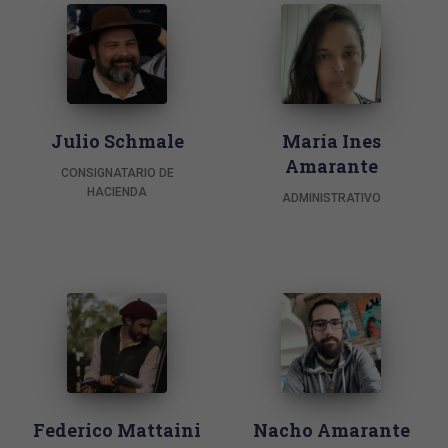
Julio Schmale
María Ines
Amarante
CONSIGNATARIO DE
HACIENDA
ADMINISTRATIVO
Federico Mattaini
Nacho Amarante