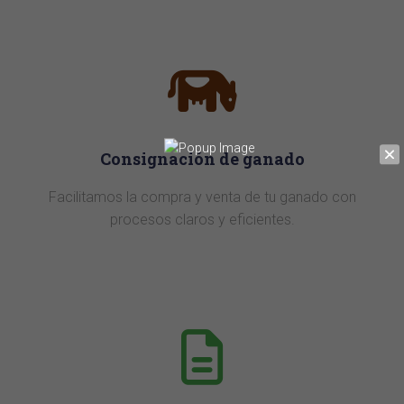
Consignación de ganado
Facilitamos la compra y venta de tu ganado con
procesos claros y eficientes.