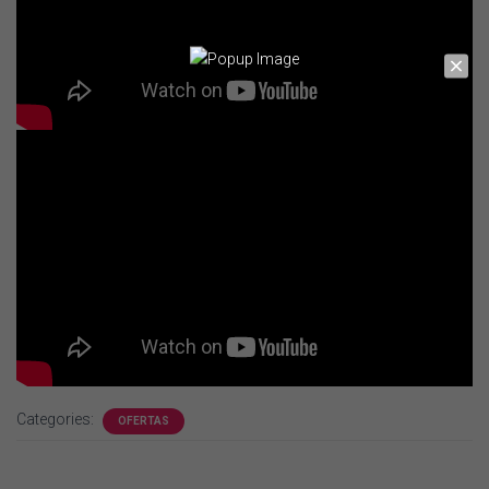
Categories:
OFERTAS